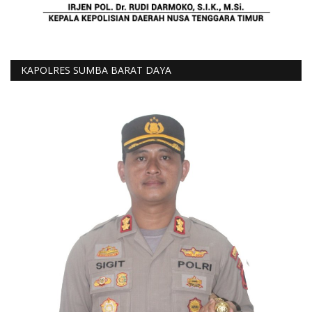
KAPOLRES SUMBA BARAT DAYA