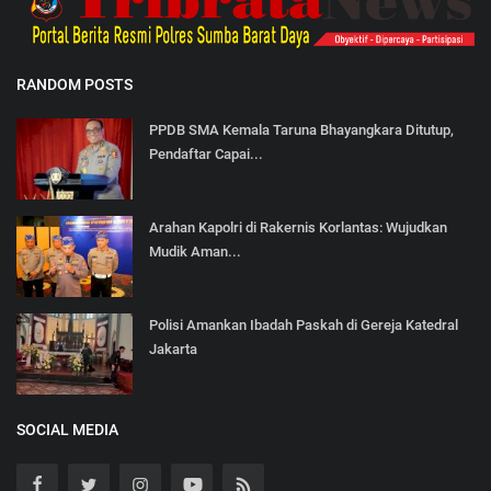
RANDOM POSTS
PPDB SMA Kemala Taruna Bhayangkara Ditutup,
Pendaftar Capai...
Arahan Kapolri di Rakernis Korlantas: Wujudkan
Mudik Aman...
Polisi Amankan Ibadah Paskah di Gereja Katedral
Jakarta
SOCIAL MEDIA