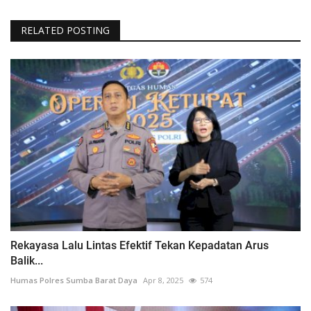
RELATED POSTING
Rekayasa Lalu Lintas Efektif Tekan Kepadatan Arus
Balik...
Humas Polres Sumba Barat Daya
Apr 8, 2025
574