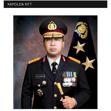
KAPOLDA NTT