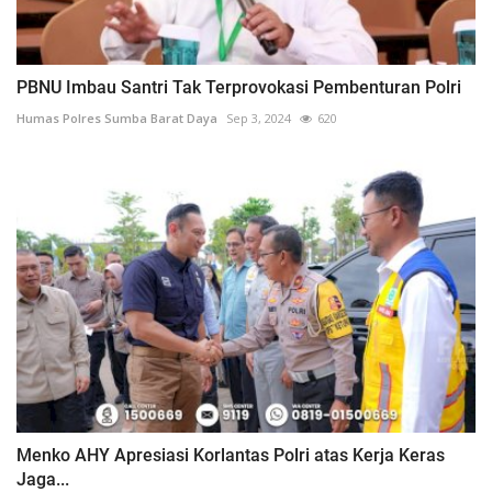
PBNU Imbau Santri Tak Terprovokasi Pembenturan Polri
Humas Polres Sumba Barat Daya
Sep 3, 2024
620
Menko AHY Apresiasi Korlantas Polri atas Kerja Keras
Jaga...