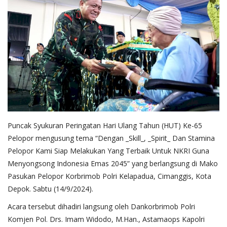
Puncak Syukuran Peringatan Hari Ulang Tahun (HUT) Ke-65
Pelopor mengusung tema “Dengan _Skill_, _Spirit_ Dan Stamina
Pelopor Kami Siap Melakukan Yang Terbaik Untuk NKRI Guna
Menyongsong Indonesia Emas 2045” yang berlangsung di Mako
Pasukan Pelopor Korbrimob Polri Kelapadua, Cimanggis, Kota
Depok. Sabtu (14/9/2024).
Acara tersebut dihadiri langsung oleh Dankorbrimob Polri
Komjen Pol. Drs. Imam Widodo, M.Han., Astamaops Kapolri