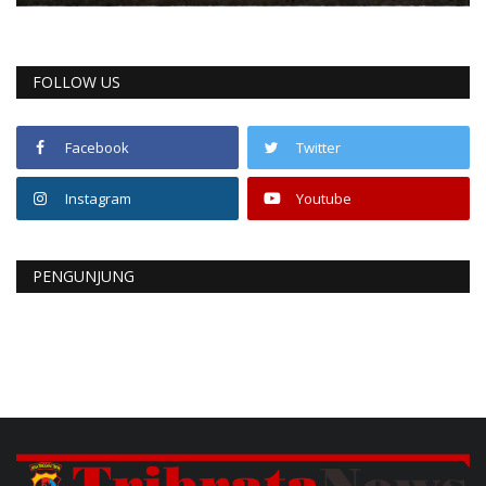
FOLLOW US
Facebook
Twitter
Instagram
Youtube
PENGUNJUNG