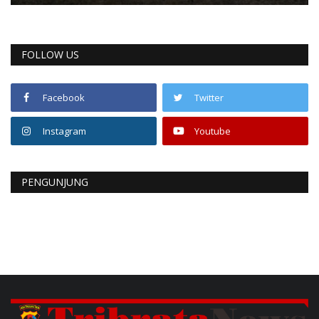
FOLLOW US
Facebook
Twitter
Instagram
Youtube
PENGUNJUNG