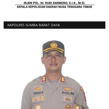
KAPOLRES SUMBA BARAT DAYA