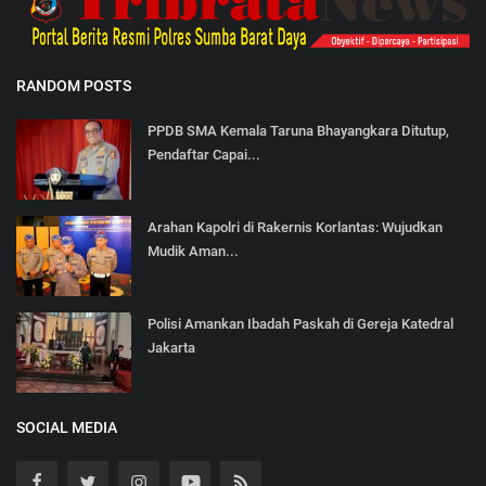
RANDOM POSTS
PPDB SMA Kemala Taruna Bhayangkara Ditutup,
Pendaftar Capai...
Arahan Kapolri di Rakernis Korlantas: Wujudkan
Mudik Aman...
Polisi Amankan Ibadah Paskah di Gereja Katedral
Jakarta
SOCIAL MEDIA