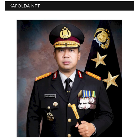
KAPOLDA NTT