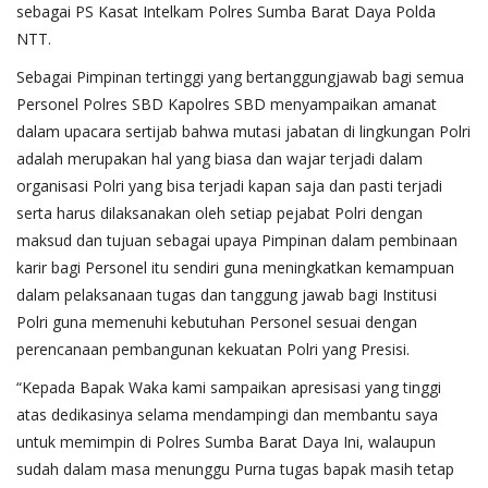
sebagai PS Kasat Intelkam Polres Sumba Barat Daya Polda
NTT.
Sebagai Pimpinan tertinggi yang bertanggungjawab bagi semua
Personel Polres SBD Kapolres SBD menyampaikan amanat
dalam upacara sertijab bahwa mutasi jabatan di lingkungan Polri
adalah merupakan hal yang biasa dan wajar terjadi dalam
organisasi Polri yang bisa terjadi kapan saja dan pasti terjadi
serta harus dilaksanakan oleh setiap pejabat Polri dengan
maksud dan tujuan sebagai upaya Pimpinan dalam pembinaan
karir bagi Personel itu sendiri guna meningkatkan kemampuan
dalam pelaksanaan tugas dan tanggung jawab bagi Institusi
Polri guna memenuhi kebutuhan Personel sesuai dengan
perencanaan pembangunan kekuatan Polri yang Presisi.
“Kepada Bapak Waka kami sampaikan apresisasi yang tinggi
atas dedikasinya selama mendampingi dan membantu saya
untuk memimpin di Polres Sumba Barat Daya Ini, walaupun
sudah dalam masa menunggu Purna tugas bapak masih tetap