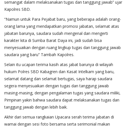
semangat dalam melaksanakan tugas dan tanggung jawab” ujar
Kapolres SBD.
“Namun untuk Para Pejabat baru, yang beberapa adalah orang-
orang lama yang mendapatkan promosi jabatan, selamat atas
jabatan barunya, saudara sudah mengenal dan mengerti
karakter kita di Sumba Barat Daya ini, jadi sudah bisa
menyesuaikan dengan ruang lingkup tugas dan tanggung jawab
saudara yang baru” Tambah Kapolres.
Selain itu ucapan terima kasih atas jabat barunya di wilayah
hukum Polres SBD Kabagren dan Kasat Intelkam yang baru,
selamat datang dan selamat bertugas, saya harap saudara
segera menyesuaikan dengan tugas dan tanggung jawab
masing-masing, dengan pengalaman tugas yang saudara miliki,
Pimpinan yakin bahwa saudara dapat melaksanakan tugas dan
tanggung jawab dengan lebih baik.
Akhir dari semua rangkaian Upacara serah terima jabatan di
warnai dengan sesi foto bersama serta serimonial makan