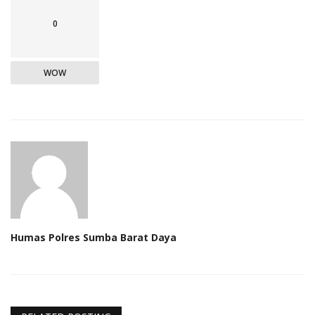
0
WOW
Humas Polres Sumba Barat Daya