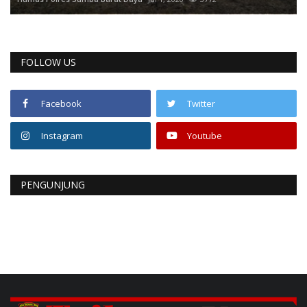
FOLLOW US
Facebook
Twitter
Instagram
Youtube
PENGUNJUNG