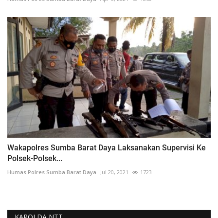
Wakapolres Sumba Barat Daya Laksanakan Supervisi Ke
Polsek-Polsek...
Humas Polres Sumba Barat Daya
Jul 20, 2021
1723
KAPOLDA NTT