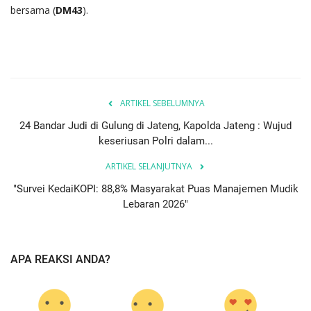
bersama (
DM43
).
ARTIKEL SEBELUMNYA
24 Bandar Judi di Gulung di Jateng, Kapolda Jateng : Wujud
keseriusan Polri dalam...
ARTIKEL SELANJUTNYA
"Survei KedaiKOPI: 88,8% Masyarakat Puas Manajemen Mudik
Lebaran 2026"
APA REAKSI ANDA?