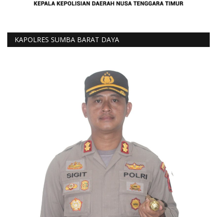
KAPOLRES SUMBA BARAT DAYA