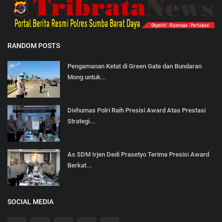
RANDOM POSTS
Pengamanan Ketat di Green Gate dan Bundaran
Mong untuk...
Divhumas Polri Raih Presisi Award Atas Prestasi
Strategi...
As SDM Irjen Dedi Prasetyo Terima Presisi Award
Berkat...
SOCIAL MEDIA