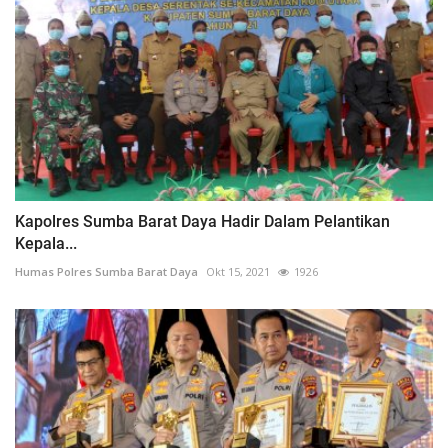
Kapolres Sumba Barat Daya Hadir Dalam Pelantikan
Kepala...
Humas Polres Sumba Barat Daya
Okt 15, 2021
1926