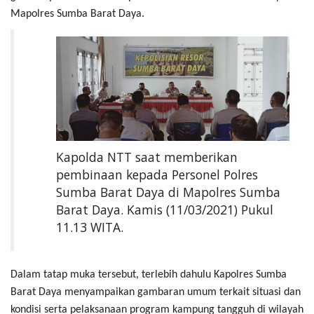
Mapolres Sumba Barat Daya.
Kapolda NTT saat memberikan
pembinaan kepada Personel Polres
Sumba Barat Daya di Mapolres Sumba
Barat Daya. Kamis (11/03/2021) Pukul
11.13 WITA.
Dalam tatap muka tersebut, terlebih dahulu Kapolres Sumba
Barat Daya menyampaikan gambaran umum terkait situasi dan
kondisi serta pelaksanaan program kampung tangguh di wilayah