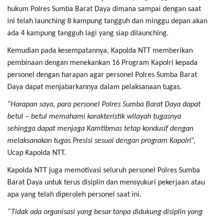
hukum Polres Sumba Barat Daya dimana sampai dengan saat
ini telah launching 8 kampung tangguh dan minggu depan akan
ada 4 kampung tangguh lagi yang siap dilaunching.
Kemudian pada kesempatannya, Kapolda NTT memberikan
pembinaan dengan menekankan 16 Program Kapolri kepada
personel dengan harapan agar personel Polres Sumba Barat
Daya dapat menjabarkannya dalam pelaksanaan tugas.
“Harapan saya, para personel Polres Sumba Barat Daya dapat
betul – betul memahami karakteristik wilayah tugasnya
sehingga dapat menjaga Kamtibmas tetap kondusif dengan
melaksanakan tugas Presisi sesuai dengan program Kapolri”,
Ucap Kapolda NTT.
Kapolda NTT juga memotivasi seluruh personel Polres Sumba
Barat Daya untuk terus disiplin dan mensyukuri pekerjaan atau
apa yang telah diperoleh personel saat ini.
“Tidak ada organisasi yang besar tanpa didukung disiplin yang