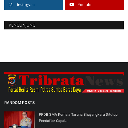
Instagram
Youtube
PENGUNJUNG
RANDOM POSTS
PPDB SMA Kemala Taruna Bhayangkara Ditutup,
Pendaftar Capai...