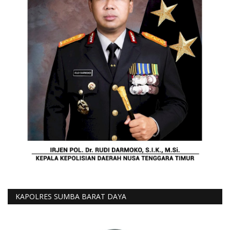
KAPOLRES SUMBA BARAT DAYA