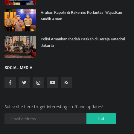
Arahan Kapolri di Rakernis Korlantas: Wujudkan
Mudik Aman...
Polisi Amankan Ibadah Paskah di Gereja Katedral
Jakarta
SOCIAL MEDIA
Subscribe here to get interesting stuff and updates!