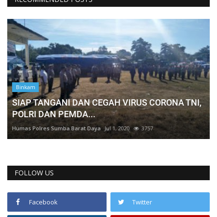
Binkam
SIAP TANGANI DAN CEGAH VIRUS CORONA TNI,
POLRI DAN PEMDA...
Humas Polres Sumba Barat Daya
Jul 1, 2020
3757
FOLLOW US
Facebook
Twitter