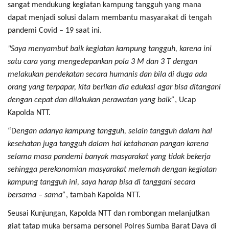
sangat mendukung kegiatan kampung tangguh yang mana
dapat menjadi solusi dalam membantu masyarakat di tengah
pandemi Covid – 19 saat ini.
"Saya menyambut baik kegiatan kampung tangguh, karena ini
satu cara yang mengedepankan pola 3 M dan 3 T dengan
melakukan pendekatan secara humanis dan bila di duga ada
orang yang terpapar, kita berikan dia edukasi agar bisa ditangani
dengan cepat dan dilakukan perawatan yang baik”
, Ucap
Kapolda NTT.
“D
engan adanya kampung tangguh, selain tangguh dalam hal
kesehatan juga tangguh dalam hal ketahanan pangan karena
selama masa pandemi banyak masyarakat yang tidak bekerja
sehingga perekonomian masyarakat melemah dengan kegiatan
kampung tangguh ini, saya harap bisa di tanggani secara
bersama – sama”
, tambah Kapolda NTT.
Seusai Kunjungan, Kapolda NTT dan rombongan melanjutkan
giat tatap muka bersama personel Polres Sumba Barat Daya di