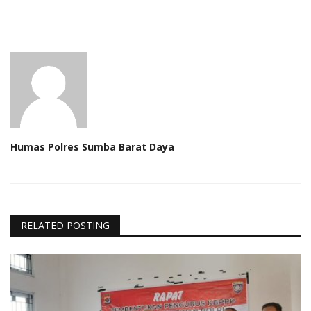
Humas Polres Sumba Barat Daya
RELATED POSTING