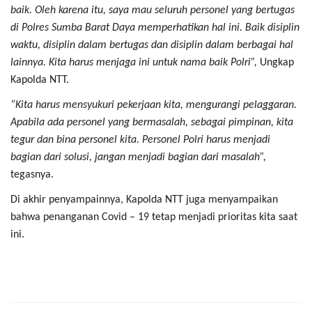
baik. Oleh karena itu, saya mau seluruh personel yang bertugas
di Polres Sumba Barat Daya memperhatikan hal ini. Baik disiplin
waktu, disiplin dalam bertugas dan disiplin dalam berbagai hal
lainnya. Kita harus menjaga ini untuk nama baik Polri”,
Ungkap
Kapolda NTT.
“Kita harus mensyukuri pekerjaan kita, mengurangi pelaggaran.
Apabila ada personel yang bermasalah, sebagai pimpinan, kita
tegur dan bina personel kita. Personel Polri harus menjadi
bagian dari solusi, jangan menjadi bagian dari masalah”,
tegasnya.
Di akhir penyampainnya, Kapolda NTT juga menyampaikan
bahwa penanganan Covid – 19 tetap menjadi prioritas kita saat
ini.