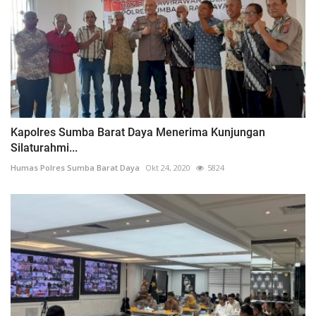
Kapolres Sumba Barat Daya Menerima Kunjungan
Silaturahmi...
Humas Polres Sumba Barat Daya
Okt 24, 2020
5824