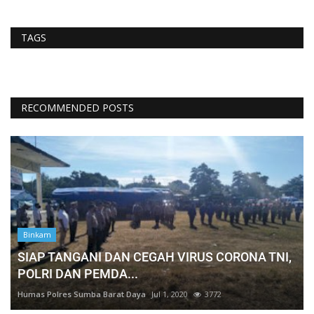
TAGS
RECOMMENDED POSTS
Binkam
SIAP TANGANI DAN CEGAH VIRUS CORONA TNI,
POLRI DAN PEMDA...
Humas Polres Sumba Barat Daya
Jul 1, 2020
3772