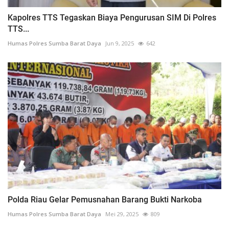
Kapolres TTS Tegaskan Biaya Pengurusan SIM Di Polres
TTS...
Humas Polres Sumba Barat Daya
Jun 9, 2025
642
Polda Riau Gelar Pemusnahan Barang Bukti Narkoba
Humas Polres Sumba Barat Daya
Mei 29, 2025
809