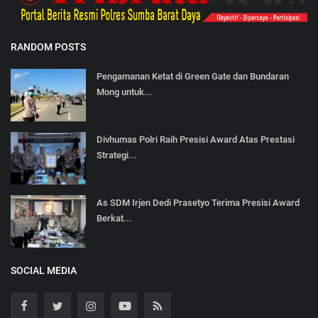
RANDOM POSTS
Pengamanan Ketat di Green Gate dan Bundaran
Mong untuk...
Divhumas Polri Raih Presisi Award Atas Prestasi
Strategi...
As SDM Irjen Dedi Prasetyo Terima Presisi Award
Berkat...
SOCIAL MEDIA