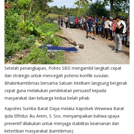
Setelah penangkapan, Polres SBD mengambil langkah cepat
dan strategis untuk mencegah potensi konflik susulan.
Bhabinkamtibmas bersama Satuan Intelkam langsung bergerak
cepat guna melakukan pendekatan persuasif kepada
masyarakat dan keluarga kedua belah pihak.
Kapolres Sumba Barat Daya melalui Kapolsek Wewewa Barat
Ipda Elfridus Iku Arem, S. Sos. menyampaikan bahwa upaya
preventif dilakukan untuk menjaga stabilitas keamanan dan
ketertiban masyarakat (kamtibmas).