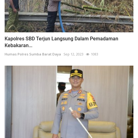
Kapolres SBD Terjun Langsung Dalam Pemadaman
Kebakaran...
Humas Polres Sumba Barat Daya
Sep 12, 2023
1083