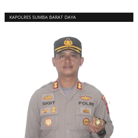
KAPOLRES SUMBA BARAT DAYA