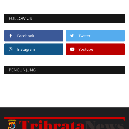
FOLLOW US
Facebook
Twitter
Instagram
Youtube
PENGUNJUNG