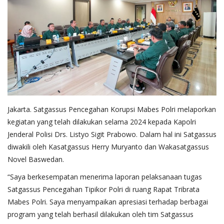
Jakarta. Satgassus Pencegahan Korupsi Mabes Polri melaporkan
kegiatan yang telah dilakukan selama 2024 kepada Kapolri
Jenderal Polisi Drs. Listyo Sigit Prabowo. Dalam hal ini Satgassus
diwakili oleh Kasatgassus Herry Muryanto dan Wakasatgassus
Novel Baswedan.
“Saya berkesempatan menerima laporan pelaksanaan tugas
Satgassus Pencegahan Tipikor Polri di ruang Rapat Tribrata
Mabes Polri. Saya menyampaikan apresiasi terhadap berbagai
program yang telah berhasil dilakukan oleh tim Satgassus