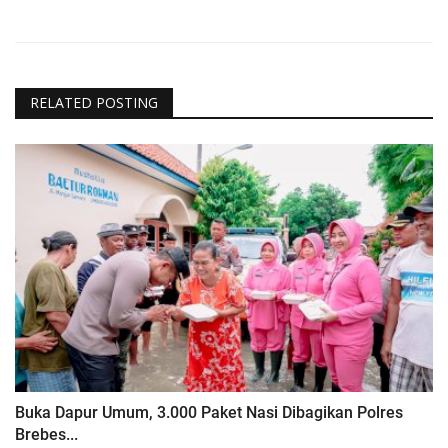
RELATED POSTING
Buka Dapur Umum, 3.000 Paket Nasi Dibagikan Polres
Brebes...