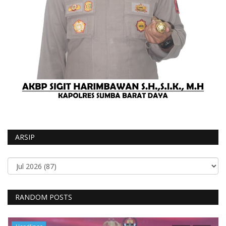
ARSIP
RANDOM POSTS