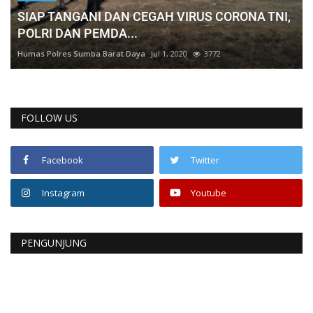
SIAP TANGANI DAN CEGAH VIRUS CORONA TNI,
POLRI DAN PEMDA...
Humas Polres Sumba Barat Daya
Jul 1, 2020
3772
FOLLOW US
Facebook
Twitter
Instagram
Youtube
PENGUNJUNG