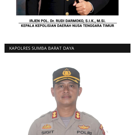
KAPOLRES SUMBA BARAT DAYA