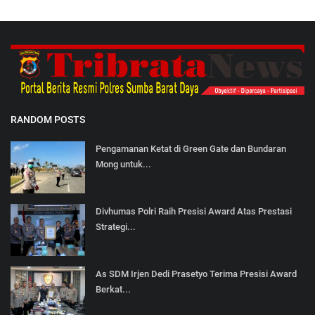
RANDOM POSTS
Pengamanan Ketat di Green Gate dan Bundaran
Mong untuk...
Divhumas Polri Raih Presisi Award Atas Prestasi
Strategi...
As SDM Irjen Dedi Prasetyo Terima Presisi Award
Berkat...