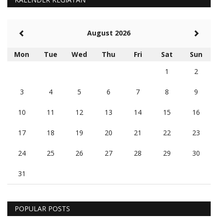
August 2026
Mon
Tue
Wed
Thu
Fri
Sat
Sun
1
2
3
4
5
6
7
8
9
10
11
12
13
14
15
16
17
18
19
20
21
22
23
24
25
26
27
28
29
30
31
POPULAR POSTS