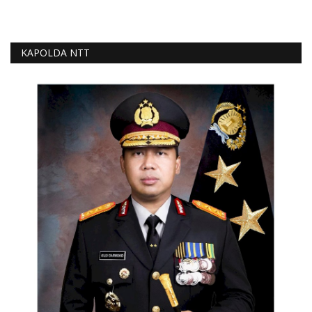
KAPOLDA NTT