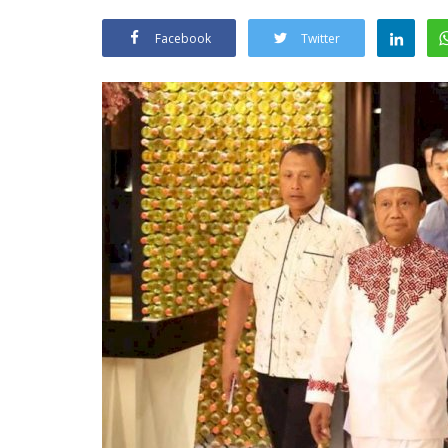
Facebook
Twitter