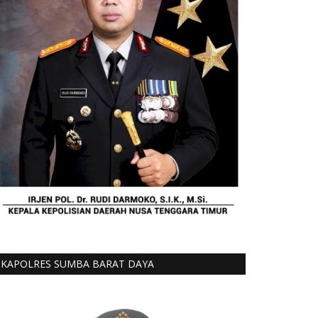
KAPOLRES SUMBA BARAT DAYA