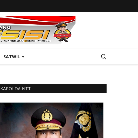
SATWIL
KAPOLDA NTT