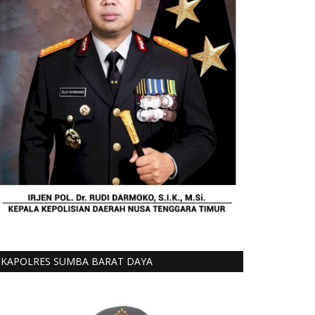
KAPOLRES SUMBA BARAT DAYA