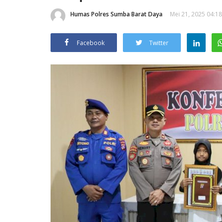
Humas Polres Sumba Barat Daya
Mei 21, 2025 04:18
Facebook
Twitter