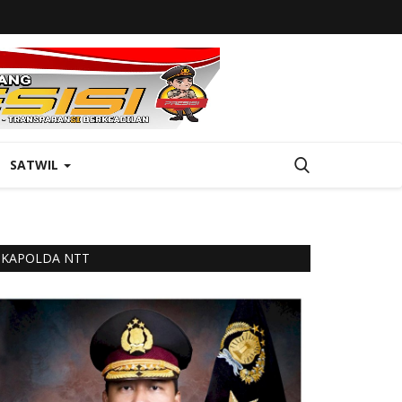
SATWIL
KAPOLDA NTT